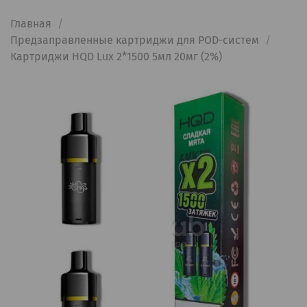
Главная
Предзаправленные картриджи для POD-систем
Картриджи HQD Lux 2*1500 5мл 20мг (2%)