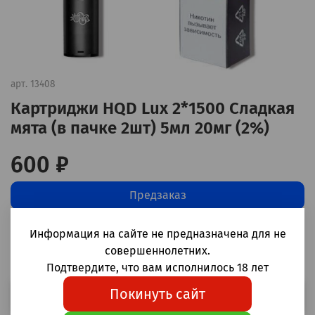
арт.
13408
Картриджи HQD Lux 2*1500 Сладкая
мята (в пачке 2шт) 5мл 20мг (2%)
600 ₽
Предзаказ
Информация на сайте не предназначена для не
Добавить в сравнение
(0)
совершеннолетних.
Подтвердите, что вам исполнилось 18 лет
Покинуть сайт
Выбрать