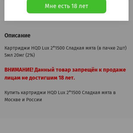
Мне есть 18 лет
Описание
Картриджи HQD Lux 2*1500 Сладкая мята (в пачке 2шт)
5мл 20мг (2%)
ВНИМАНИЕ! Данный товар запрещён к продаже
лицам не достигшим 18 лет.
Купить картриджи HQD Lux 2*1500 Сладкая мята в
Москве и России