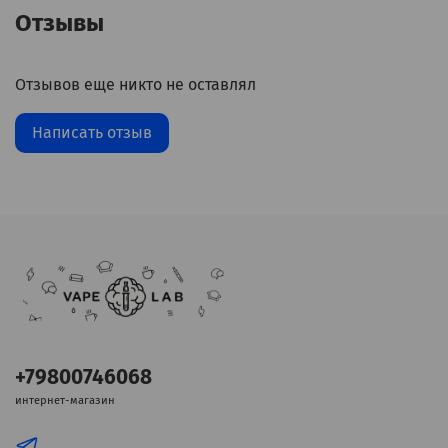
Отзывы
Отзывов еще никто не оставлял
Написать отзыв
+79800746068
интернет-магазин