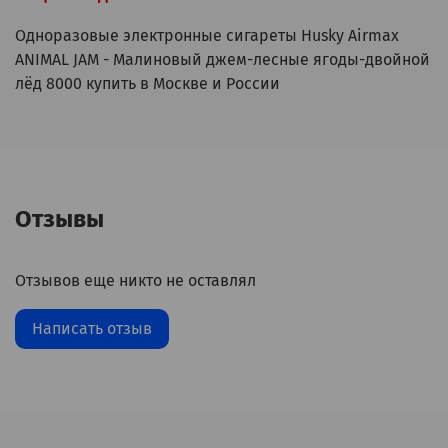
Одноразовые электронные сигареты Husky Airmax
ANIMAL JAM - Малиновый джем-лесные ягоды-двойной
лёд 8000 купить в Москве и России
Отзывы
Отзывов еще никто не оставлял
Написать отзыв