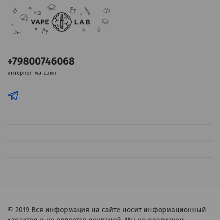
+79800746068
интернет-магазин
© 2019
Вся информация на сайте носит информационный