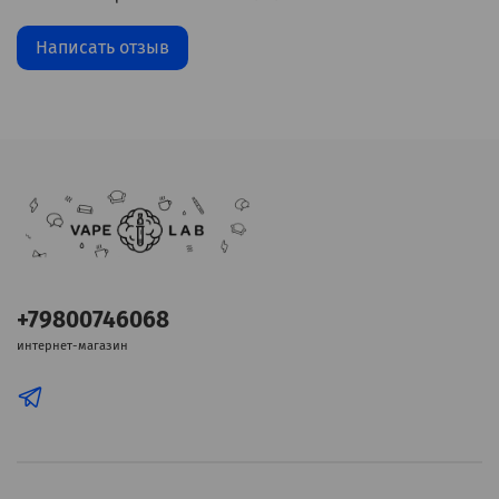
Написать отзыв
+79800746068
интернет-магазин