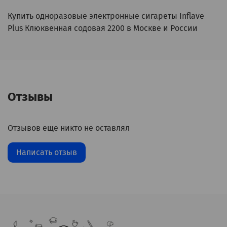
Купить одноразовые электронные сигареты Inflave
Plus Клюквенная содовая 2200 в Москве и России
Отзывы
Отзывов еще никто не оставлял
Написать отзыв