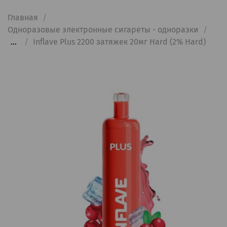
Главная
Одноразовые электронные сигареты - одноразки
...
Inflave Plus 2200 затяжек 20мг Hard (2% Hard)