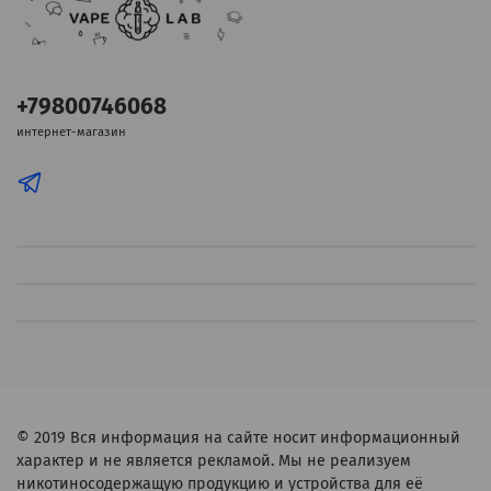
+79800746068
интернет-магазин
© 2019
Вся информация на сайте носит информационный
характер и не является рекламой. Мы не реализуем
никотиносодержащую продукцию и устройства для её