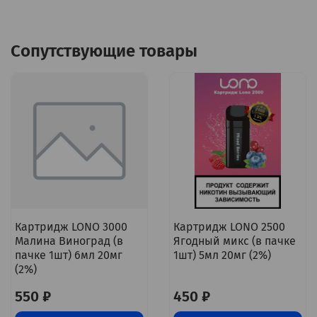
Сопутствующие товары
Картридж LONO 3000
Картридж LONO 2500
Малина Виноград (в
Ягодный микс (в пачке
пачке 1шт) 6мл 20мг
1шт) 5мл 20мг (2%)
(2%)
550 ₽
450 ₽