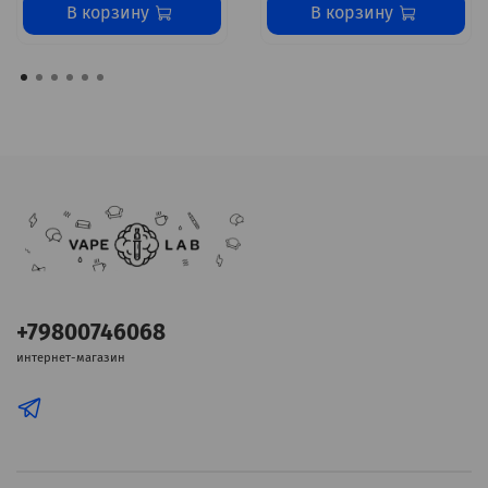
В корзину
В корзину
+79800746068
интернет-магазин