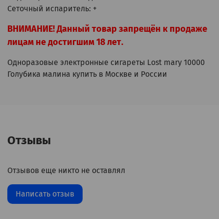
Сеточный испаритель: +
ВНИМАНИЕ! Данный товар запрещён к продаже
лицам не достигшим 18 лет.
Одноразовые электронные сигареты Lost mary 10000
Голубика малина купить в Москве и России
Отзывы
Отзывов еще никто не оставлял
Написать отзыв