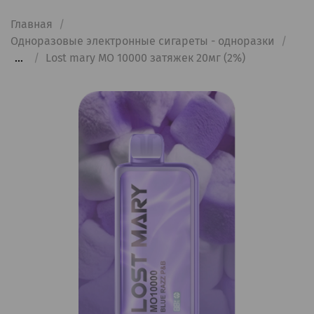
Главная
Одноразовые электронные сигареты - одноразки
...
Lost mary MO 10000 затяжек 20мг (2%)