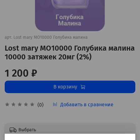
арт.
Lost mary MO10000 Голубика малина
Lost mary MO10000 Голубика малина
10000 затяжек 20мг (2%)
1 200 ₽
В корзину
Добавить в сравнение
(0)
Выбрать