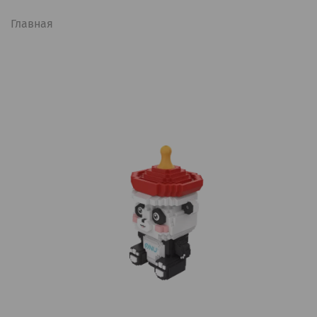
Главная