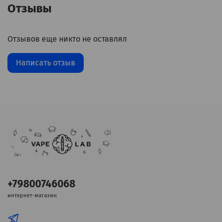
Отзывы
Отзывов еще никто не оставлял
Написать отзыв
+79800746068
интернет-магазин