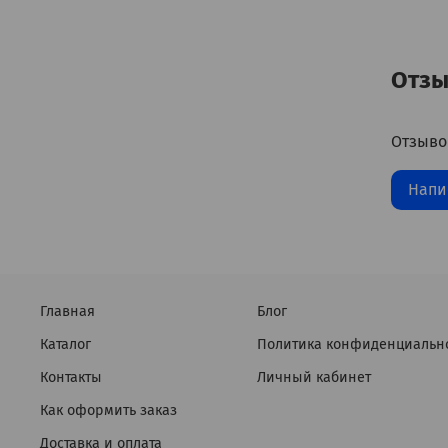
Отз
Отзыво
Напи
Главная
Блог
Каталог
Политика конфиденциальн
Контакты
Личный кабинет
Как оформить заказ
Доставка и оплата