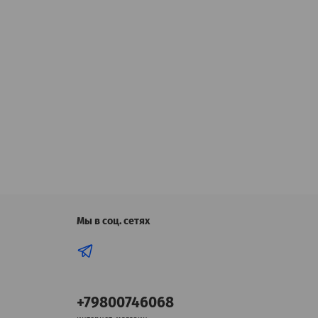
Мы в соц. сетях
+79800746068