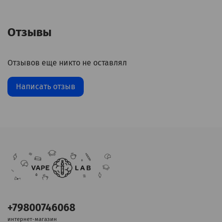
Отзывы
Отзывов еще никто не оставлял
Написать отзыв
+79800746068
интернет-магазин