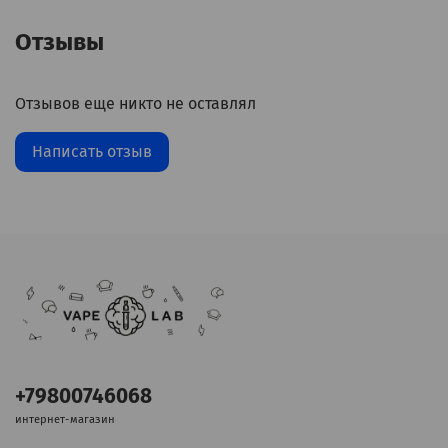
Отзывы
Отзывов еще никто не оставлял
Написать отзыв
+79800746068
интернет-магазин