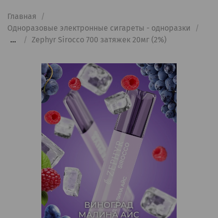
Главная
Одноразовые электронные сигареты - одноразки
...
Zephyr Sirocco 700 затяжек 20мг (2%)