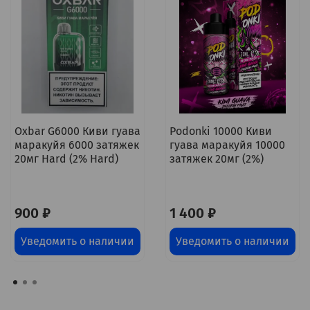
Oxbar G6000 Киви гуава
Podonki 10000 Киви
маракуйя 6000 затяжек
гуава маракуйя 10000
20мг Hard (2% Hard)
затяжек 20мг (2%)
900 ₽
1 400 ₽
Уведомить о наличии
Уведомить о наличии