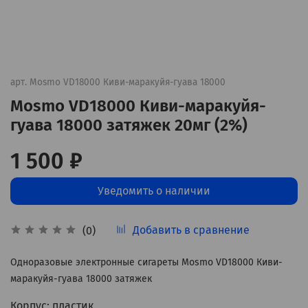
арт.
Mosmo VD18000 Киви-маракуйя-гуава 18000
Mosmo VD18000 Киви-маракуйя-
гуава 18000 затяжек 20мг (2%)
1 500 ₽
Уведомить о наличии
Добавить в сравнение
(0)
Одноразовые электронные сигареты Mosmo VD18000 Киви-
маракуйя-гуава 18000 затяжек
Корпус: пластик