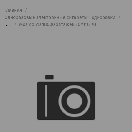
Главная
Одноразовые электронные сигареты - одноразки
...
Mosmo VD 18000 затяжек 20мг (2%)