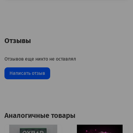
Отзывы
Отзывов еще никто не оставлял
Написать отзыв
Аналогичные товары