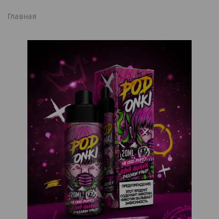
Главная