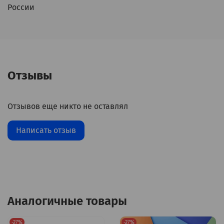
России
Отзывы
Отзывов еще никто не оставлял
Написать отзыв
Аналогичные товары
-27%
-27%